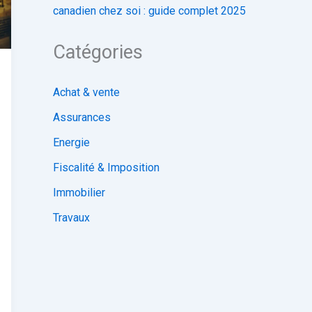
canadien chez soi : guide complet 2025
Catégories
Achat & vente
Assurances
Energie
Fiscalité & Imposition
Immobilier
Travaux