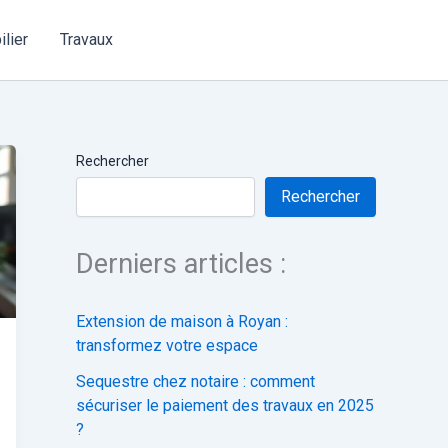
lier
Travaux
Rechercher
Rechercher
Derniers articles :
Extension de maison à Royan :
transformez votre espace
Sequestre chez notaire : comment
sécuriser le paiement des travaux en 2025
?