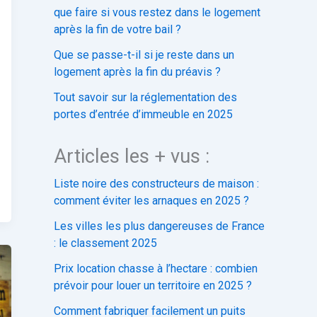
que faire si vous restez dans le logement
après la fin de votre bail ?
Que se passe-t-il si je reste dans un
logement après la fin du préavis ?
Tout savoir sur la réglementation des
portes d’entrée d’immeuble en 2025
Articles les + vus :
Liste noire des constructeurs de maison :
comment éviter les arnaques en 2025 ?
Les villes les plus dangereuses de France
: le classement 2025
Prix location chasse à l’hectare : combien
prévoir pour louer un territoire en 2025 ?
Comment fabriquer facilement un puits