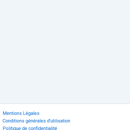
Mentions Légales
Conditions générales d’utilisation
Politique de confidentialité